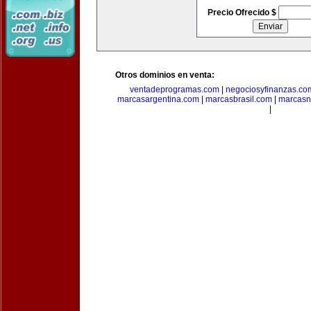
Precio Ofrecido $
Otros dominios en venta:
ventadeprogramas.com
|
negociosyfinanzas.co
marcasargentina.com
|
marcasbrasil.com
|
marcasn
|